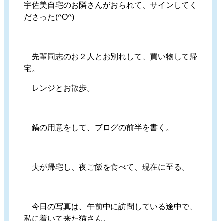
宇佐美自宅のお隣さんがおられて、サインしてく
ださった(^O^)
先輩同志のお２人とお別れして、買い物して帰
宅。
レンジとお散歩。
鍋の用意をして、ブログの前半を書く。
夫が帰宅し、夜ご飯を食べて、現在に至る。
今日の写真は、午前中に訪問している途中で、
私に着いて来た猫さん。