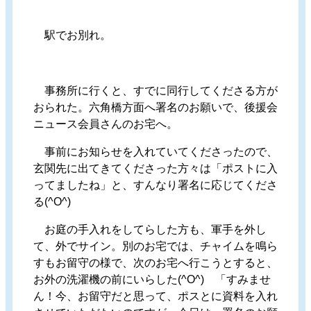
駅でお別れ。
事務所に行くと、すでに同行してくださる方が
おられた。六角橋方面へ署名のお願いで、後援会
ニュース会員さんのお宅へ。
事前にお知らせを入れていてくださったので、
玄関先に出てきてくださった方々は「ポストに入
ってましたね」と、すんなり署名に応じてくださ
る(^O^)
お庭の手入れをしてらした方も、軍手を外し
て、外でサイン。別のお宅では、チャイムを鳴ら
すもお留守の様で、次のお宅へ行こうとすると、
お外の洗濯機の前にいらした(^O^) 「すみませ
ん！今、お留守だと思って、ポスとに資料を入れ