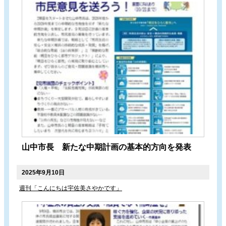
山中市長 新たな中期計画の基本的方向を発表
2025年9月10日
週刊「こんにちは宇佐美さやかです」