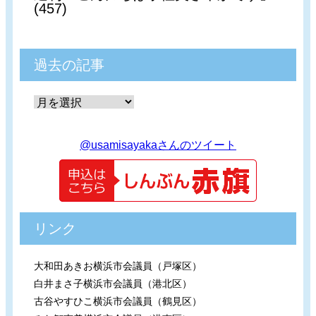
(457)
過去の記事
@usamisayakaさんのツイート
リンク
大和田あきお横浜市会議員（戸塚区）
白井まさ子横浜市会議員（港北区）
古谷やすひこ横浜市会議員（鶴見区）