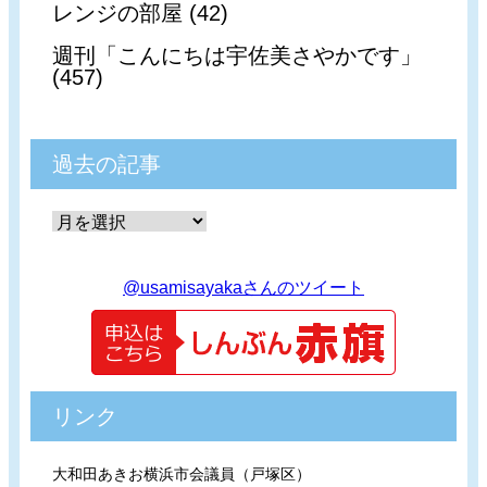
レンジの部屋 (42)
週刊「こんにちは宇佐美さやかです」
(457)
過去の記事
@usamisayakaさんのツイート
リンク
大和田あきお横浜市会議員（戸塚区）