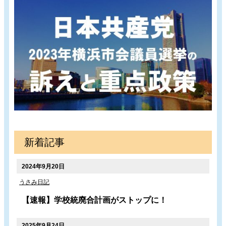
新着記事
2024年9月20日
うさみ日記
【速報】学校統廃合計画がストップに！
2025年9月24日