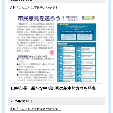
週刊「こんにちは宇佐美さやかです」
山中市長 新たな中期計画の基本的方向を発表
2025年9月10日
週刊「こんにちは宇佐美さやかです」