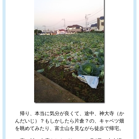
帰り、本当に気分が良くて、途中、神大寺（か
んだいじ）？もしかしたら片倉？の、キャベツ畑
を眺めてみたり、富士山を見ながら徒歩で帰宅。