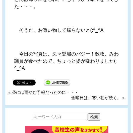
た・・・。
そうだ、お買い物して帰らないと(;^_^A
今日の写真は、久々登場のバジー！数枚、みわ
議員が食べたので、ちょっと姿が変わりました(;
^_^A
«
昼には雨やむ予報だったのに・・・
金曜日は、寒い朝が続く。
»