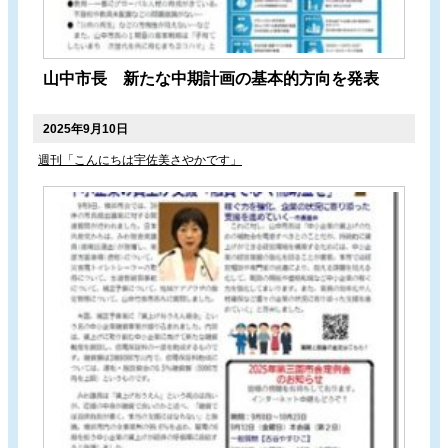
山中市長 新たな中期計画の基本的方向を発表
2025年9月10日
週刊「こんにちは宇佐美さやかです」