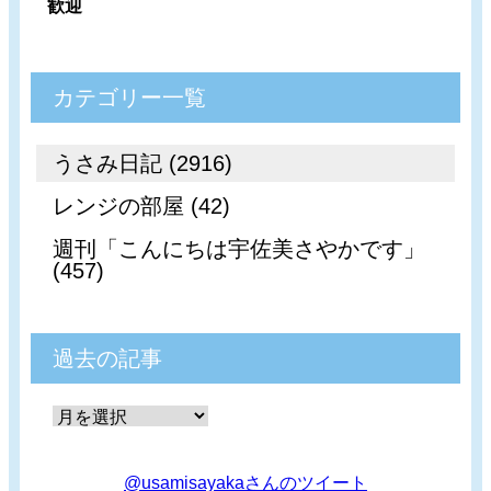
歓迎
カテゴリー一覧
うさみ日記 (2916)
レンジの部屋 (42)
週刊「こんにちは宇佐美さやかです」
(457)
過去の記事
@usamisayakaさんのツイート