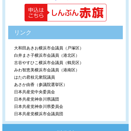
リンク
大和田あきお横浜市会議員（戸塚区）
白井まさ子横浜市会議員（港北区）
古谷やすひこ横浜市会議員（鶴見区）
みわ智恵美横浜市会議員（港南区）
はたの君枝元衆院議員
あさか由香（参議院選挙区）
日本共産党中央委員会
日本共産党神奈川県議団
日本共産党神奈川県委員会
日本共産党横浜市会議員団