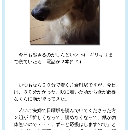
今日も起きるのがしんどい(>_<) ギリギリま
で寝ていたら、電話が２本(^_^;)
いつもなら２０分で着く片倉町駅ですが、今日
は、３０分かかった。駅に着いた頃から傘が必要
なくらに雨が降ってきた。
若いご夫婦で日曜版を読んでいてくださった方
２組が「忙しくなって、読めなくなって、紙が勿
体無いので・・・。ずっと応援はしますので」と