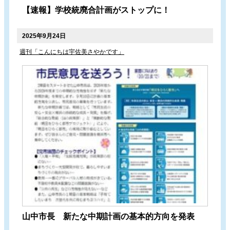
【速報】学校統廃合計画がストップに！
2025年9月24日
週刊「こんにちは宇佐美さやかです」
山中市長 新たな中期計画の基本的方向を発表