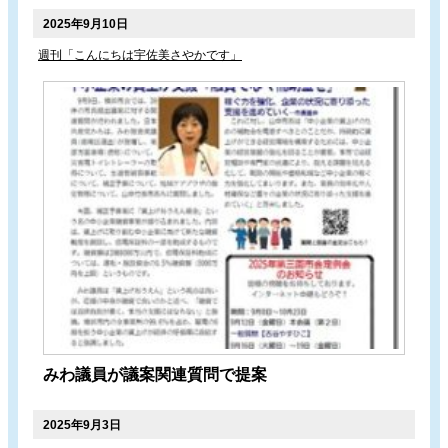
2025年9月10日
週刊「こんにちは宇佐美さやかです」
みわ議員が議案関連質問で提案
2025年9月3日