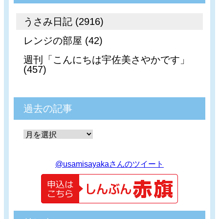
うさみ日記 (2916)
レンジの部屋 (42)
週刊「こんにちは宇佐美さやかです」
(457)
過去の記事
@usamisayakaさんのツイート