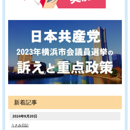
新着記事
2024年9月20日
うさみ日記