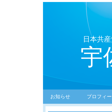
日本共産
宇
お知らせ
プロフィー