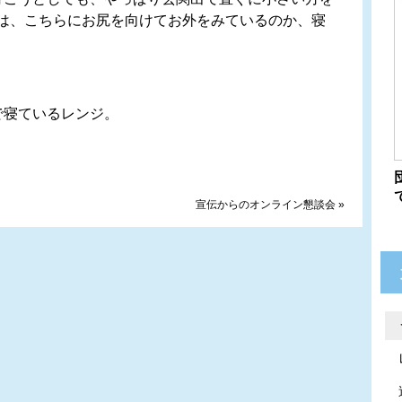
ンジは、こちらにお尻を向けてお外をみているのか、寝
寝ているレンジ。
宣伝からのオンライン懇談会
»