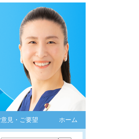
ご意見・ご要望
ホーム