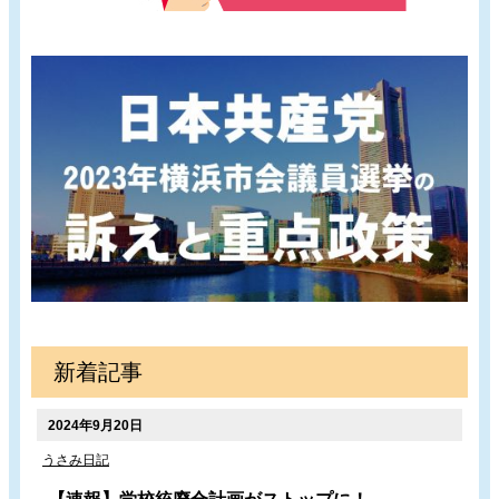
新着記事
2024年9月20日
うさみ日記