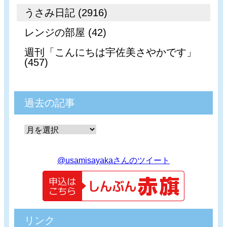
うさみ日記 (2916)
レンジの部屋 (42)
週刊「こんにちは宇佐美さやかです」
(457)
過去の記事
@usamisayakaさんのツイート
リンク