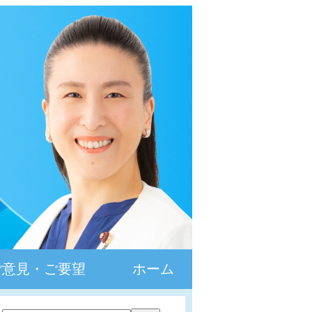
ご意見・ご要望
ホーム