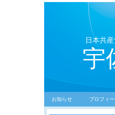
日本共産
宇
お知らせ
プロフィー