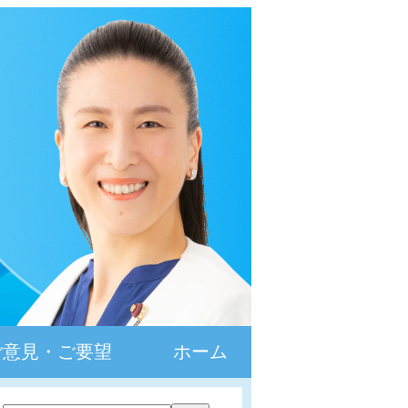
ご意見・ご要望
ホーム