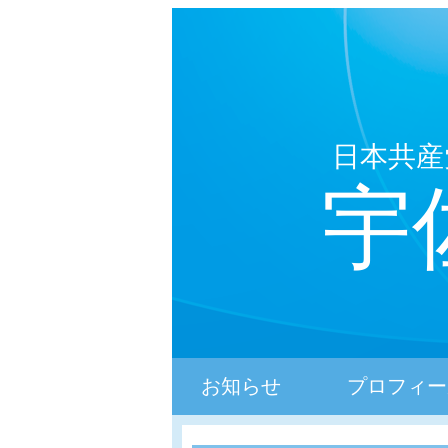
日本共産
宇
お知らせ
プロフィー