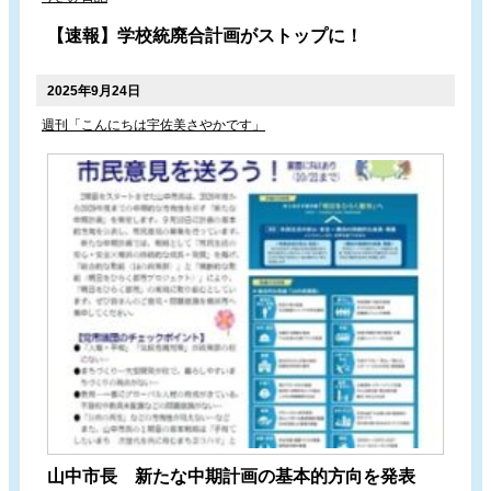
【速報】学校統廃合計画がストップに！
2025年9月24日
週刊「こんにちは宇佐美さやかです」
山中市長 新たな中期計画の基本的方向を発表