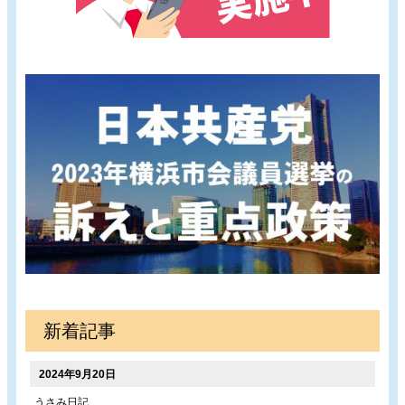
新着記事
2024年9月20日
うさみ日記