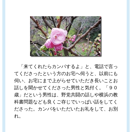
「来てくれたらカンパするよ」と、電話で言っ
てくださったという方のお宅へ伺うと、以前にも
伺い、お宅にまで上がらせていただき長いことお
話しを聞かせてくださった男性と気付く。「９０
歳」だという男性は、野党共闘の話しや横浜の教
科書問題なども良くご存じでいっぱい話をしてく
ださった。カンパをいただいたお礼をして、お別
れ。