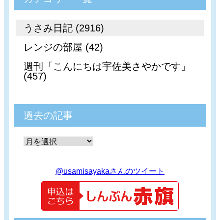
うさみ日記 (2916)
レンジの部屋 (42)
週刊「こんにちは宇佐美さやかです」
(457)
過去の記事
@usamisayakaさんのツイート