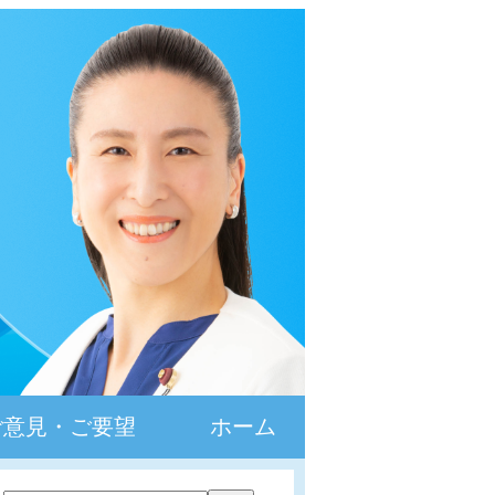
ご意見・ご要望
ホーム