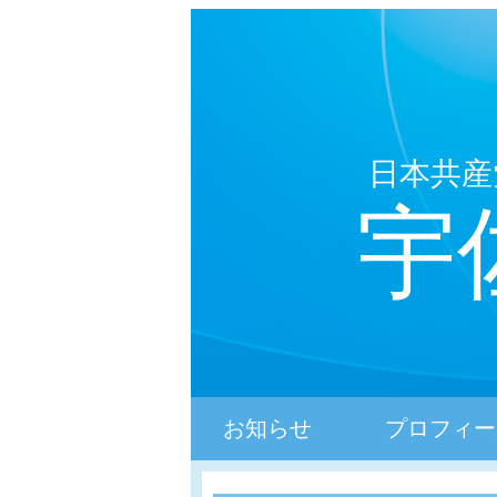
日本共産
宇
お知らせ
プロフィー